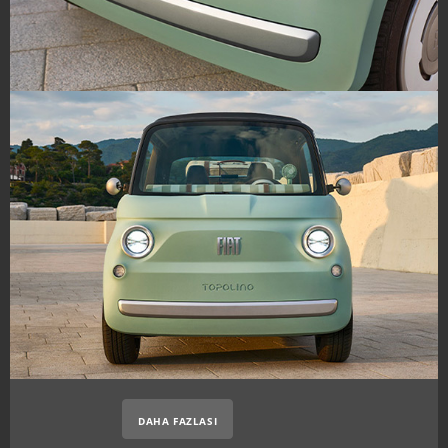
DAHA FAZLASI