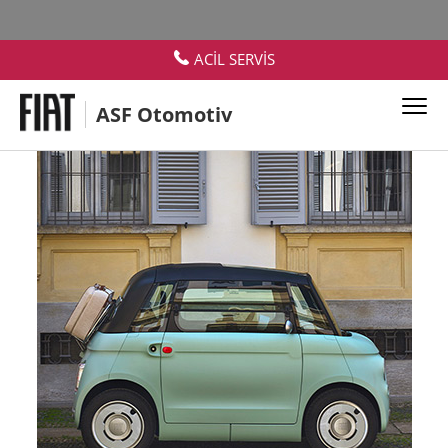
ACİL SERVİS
ASF Otomotiv