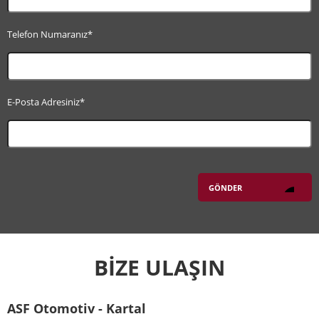
Telefon Numaranız*
E-Posta Adresiniz*
BİZE ULAŞIN
ASF Otomotiv - Kartal