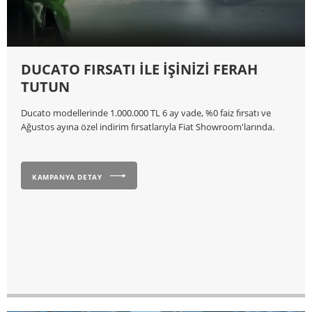
DUCATO FIRSATI İLE İŞİNİZİ FERAH
TUTUN
Ducato modellerinde 1.000.000 TL 6 ay vade, %0 faiz fırsatı ve
Ağustos ayına özel indirim fırsatlarıyla Fiat Showroom'larında.
KAMPANYA DETAY