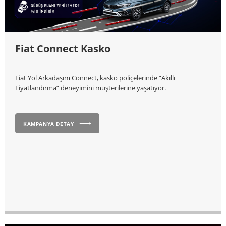
Fiat Connect Kasko
Fiat Yol Arkadaşım Connect, kasko poliçelerinde “Akıllı
Fiyatlandırma” deneyimini müşterilerine yaşatıyor.
KAMPANYA DETAY