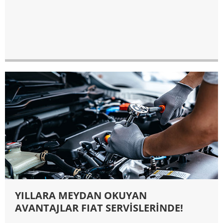
YILLARA MEYDAN OKUYAN
AVANTAJLAR FIAT SERVİSLERİNDE!