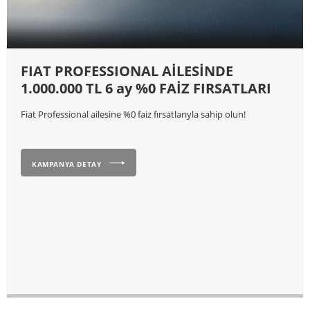
FIAT PROFESSIONAL AİLESİNDE
1.000.000 TL 6 ay %0 FAİZ FIRSATLARI
Fiat Professional ailesine %0 faiz fırsatlarıyla sahip olun!
KAMPANYA DETAY