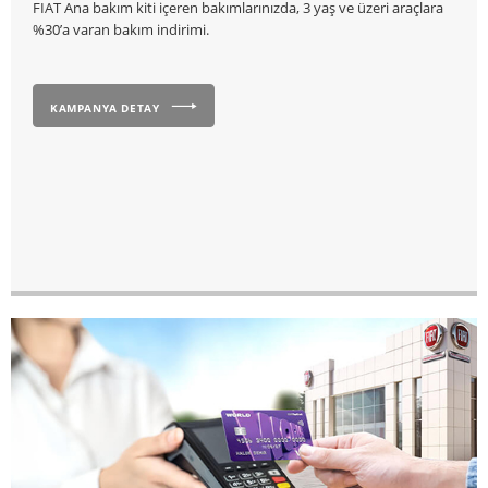
FIAT Ana bakım kiti içeren bakımlarınızda, 3 yaş ve üzeri araçlara
%30’a varan bakım indirimi.
KAMPANYA DETAY