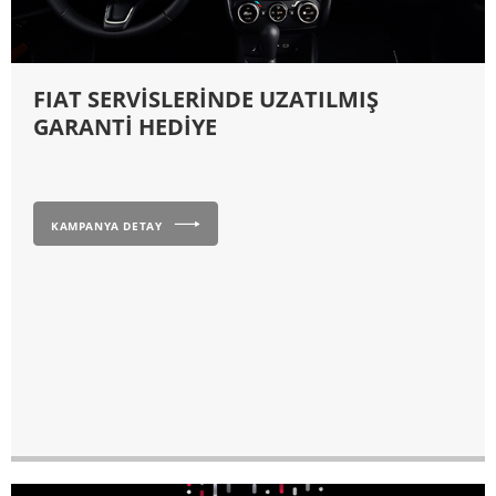
FIAT SERVİSLERİNDE UZATILMIŞ
GARANTİ HEDİYE
KAMPANYA DETAY