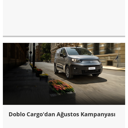
Doblo Cargo'dan Ağustos Kampanyası