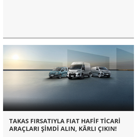
TAKAS FIRSATIYLA FIAT HAFİF TİCARİ
ARAÇLARI ŞİMDİ ALIN, KÂRLI ÇIKIN!