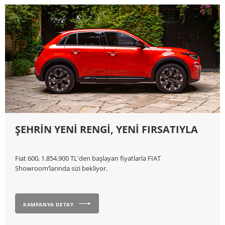
ŞEHRİN YENİ RENGİ, YENİ FIRSATIYLA
Fiat 600, 1.854.900 TL'den başlayan fiyatlarla FIAT
Showroom’larında sizi bekliyor.
KAMPANYA DETAY