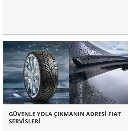
GÜVENLE YOLA ÇIKMANIN ADRESİ FIAT
SERVİSLERİ