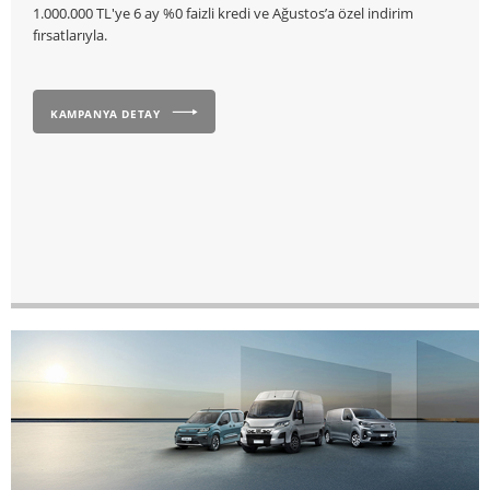
1.000.000 TL'ye 6 ay %0 faizli kredi ve Ağustos’a özel indirim
fırsatlarıyla.
KAMPANYA DETAY