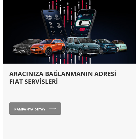
ARACINIZA BAĞLANMANIN ADRESİ
FIAT SERVİSLERİ
KAMPANYA DETAY