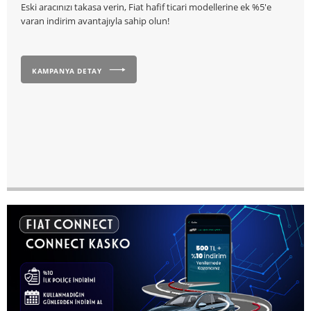
Eski aracınızı takasa verin, Fiat hafif ticari modellerine ek %5'e
varan indirim avantajıyla sahip olun!
KAMPANYA DETAY