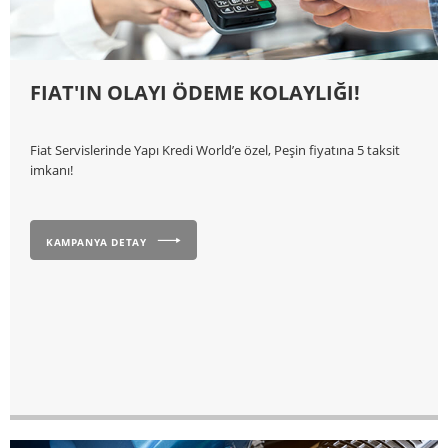
FIAT'IN OLAYI ÖDEME KOLAYLIĞI!
Fiat Servislerinde Yapı Kredi World’e özel, Peşin fiyatına 5 taksit
imkanı!
KAMPANYA DETAY