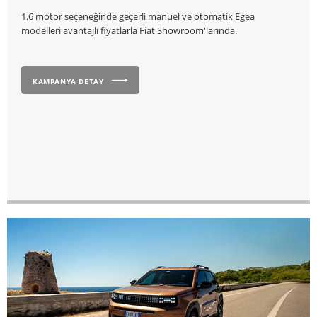
1.6 motor seçeneğinde geçerli manuel ve otomatik Egea
modelleri avantajlı fiyatlarla Fiat Showroom'larında.
KAMPANYA DETAY