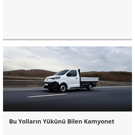
Bu Yolların Yükünü Bilen Kamyonet