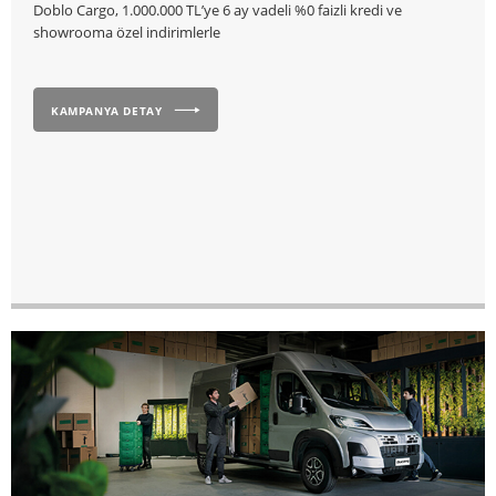
Doblo Cargo, 1.000.000 TL’ye 6 ay vadeli %0 faizli kredi ve
showrooma özel indirimlerle
KAMPANYA DETAY