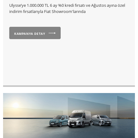
Ulysse’ye 1.000.000 TL 6 ay %0 kredi fırsatı ve Ağustos ayına özel
indirim fırsatlarıyla Fiat Showroom'larında
KAMPANYA DETAY