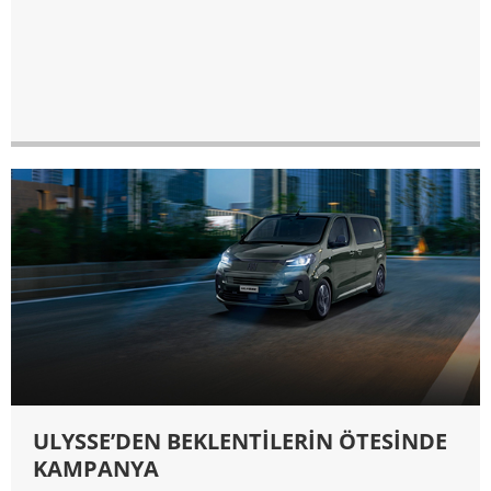
ULYSSE’DEN BEKLENTİLERİN ÖTESİNDE
KAMPANYA