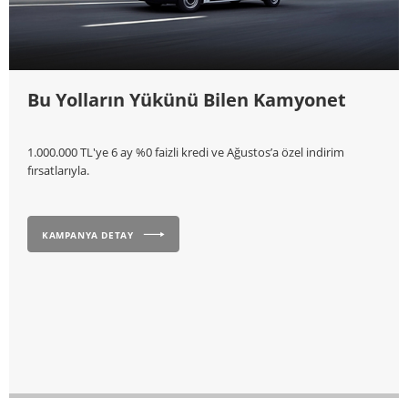
Bu Yolların Yükünü Bilen Kamyonet
1.000.000 TL'ye 6 ay %0 faizli kredi ve Ağustos’a özel indirim
fırsatlarıyla.
KAMPANYA DETAY