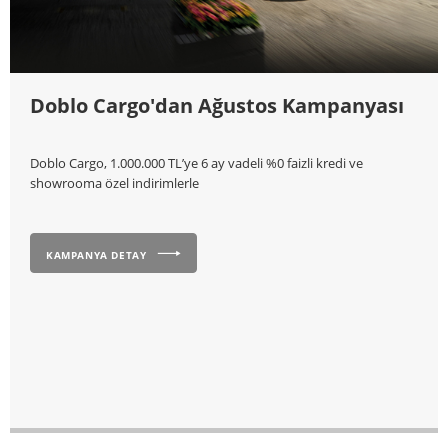
Doblo Cargo'dan Ağustos Kampanyası
Doblo Cargo, 1.000.000 TL’ye 6 ay vadeli %0 faizli kredi ve
showrooma özel indirimlerle
KAMPANYA DETAY