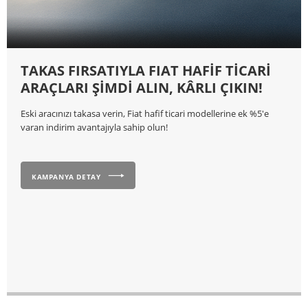
TAKAS FIRSATIYLA FIAT HAFİF TİCARİ
ARAÇLARI ŞİMDİ ALIN, KÂRLI ÇIKIN!
Eski aracınızı takasa verin, Fiat hafif ticari modellerine ek %5'e
varan indirim avantajıyla sahip olun!
KAMPANYA DETAY