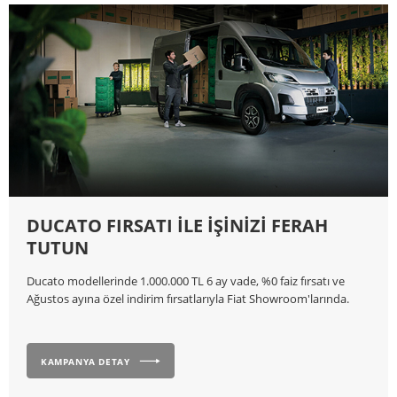
DUCATO FIRSATI İLE İŞİNİZİ FERAH
TUTUN
Ducato modellerinde 1.000.000 TL 6 ay vade, %0 faiz fırsatı ve
Ağustos ayına özel indirim fırsatlarıyla Fiat Showroom'larında.
KAMPANYA DETAY