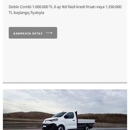
Doblo Combi 1.000.000 TL 6 ay %0 faizli kredi fırsatı veya 1.330.000
TL başlangıç fiyatıyla
KAMPANYA DETAY