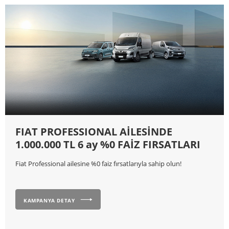
FIAT PROFESSIONAL AİLESİNDE
1.000.000 TL 6 ay %0 FAİZ FIRSATLARI
Fiat Professional ailesine %0 faiz fırsatlarıyla sahip olun!
KAMPANYA DETAY