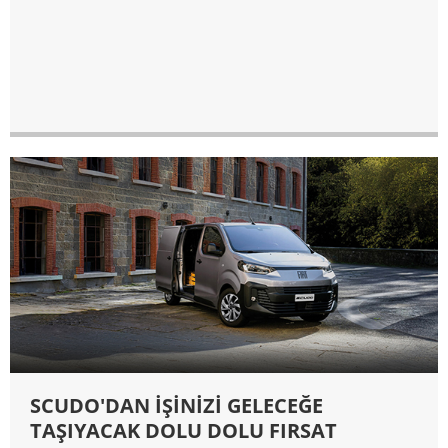
SCUDO'DAN İŞİNİZİ GELECEĞE
TAŞIYACAK DOLU DOLU FIRSAT