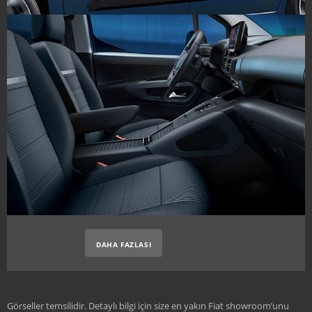
DAHA FAZLASI
Görseller temsilidir. Detaylı bilgi için size en yakın Fiat showroom’unu