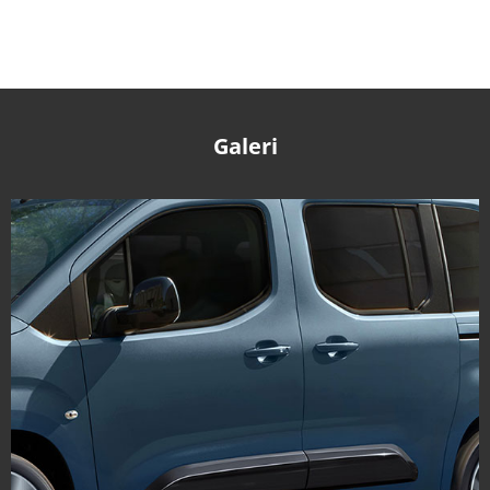
Galeri