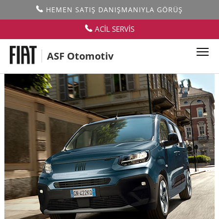
HEMEN SATIŞ DANIŞMANIYLA GÖRÜŞ
ACİL SERVİS
ASF Otomotiv