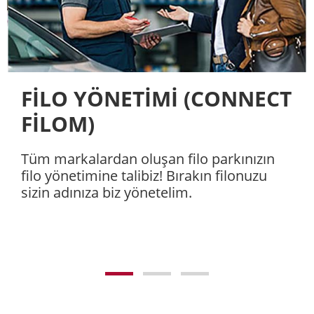
FİLO YÖNETİMİ (CONNECT
FİLOM)
Tüm markalardan oluşan filo parkınızın
filo yönetimine talibiz! Bırakın filonuzu
sizin adınıza biz yönetelim.