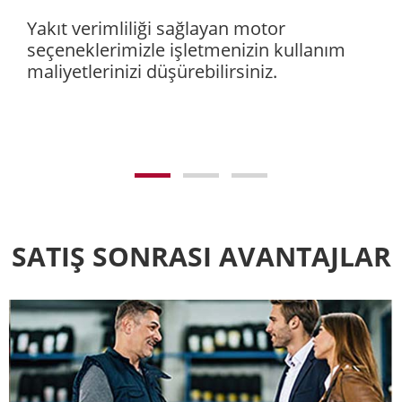
Yakıt verimliliği sağlayan motor
seçeneklerimizle işletmenizin kullanım
maliyetlerinizi düşürebilirsiniz.
SATIŞ SONRASI AVANTAJLAR