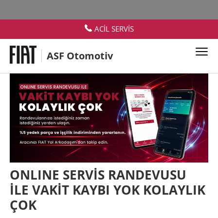
ACİL SERVİS
ASF Otomotiv
ONLINE SERVİS RANDEVUSU
İLE VAKİT KAYBI YOK KOLAYLIK
ÇOK