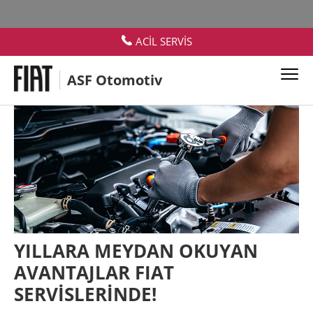
ACİL SERVİS
ASF Otomotiv
YILLARA MEYDAN OKUYAN
AVANTAJLAR FIAT
SERVİSLERİNDE!