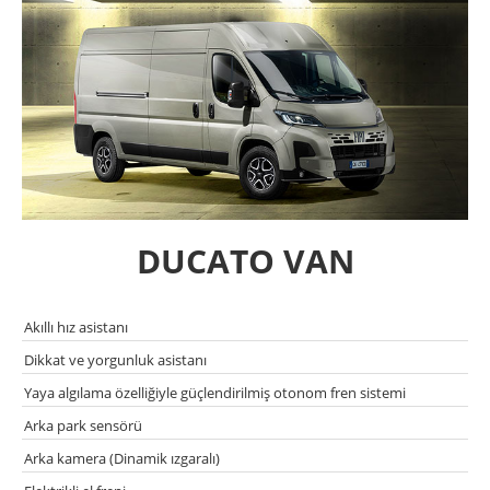
DUCATO VAN
Akıllı hız asistanı
Dikkat ve yorgunluk asistanı
Yaya algılama özelliğiyle güçlendirilmiş otonom fren sistemi
Arka park sensörü
Arka kamera (Dinamik ızgaralı)