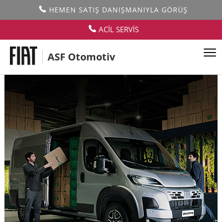
HEMEN SATIŞ DANIŞMANIYLA GÖRÜŞ
ACİL SERVİS
ASF Otomotiv